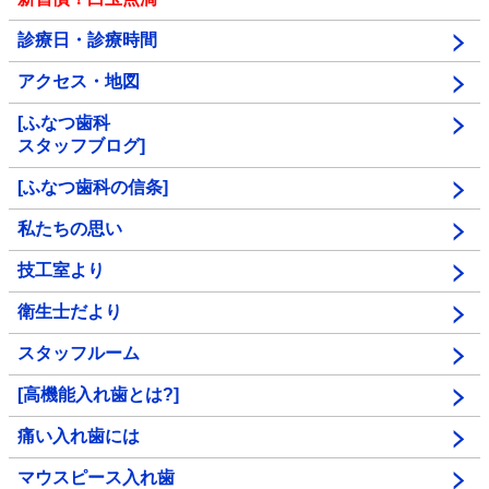
診療日・診療時間
アクセス・地図
[ふなつ歯科
スタッフブログ]
[ふなつ歯科の信条]
私たちの思い
技工室より
衛生士だより
スタッフルーム
[高機能入れ歯とは?]
痛い入れ歯には
マウスピース入れ歯