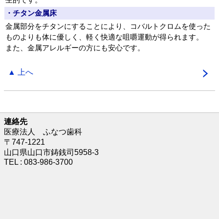
・チタン金属床
金属部分をチタンにすることにより、コバルトクロムを使った
ものよりも体に優しく、軽く快適な咀嚼運動が得られます。
また、金属アレルギーの方にも安心です。
▲ 上へ
連絡先
医療法人 ふなつ歯科
〒747-1221
山口県山口市鋳銭司5958-3
TEL : 083-986-3700