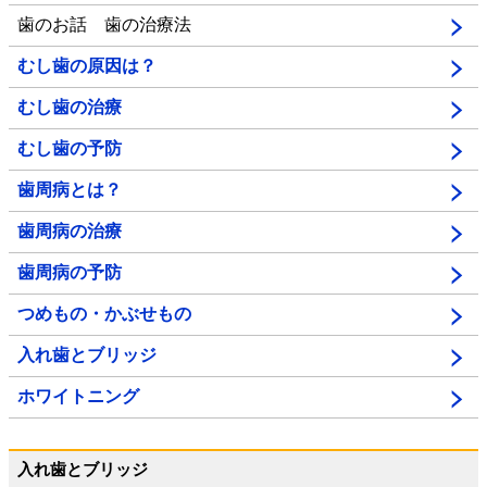
歯のお話 歯の治療法
むし歯の原因は？
むし歯の治療
むし歯の予防
歯周病とは？
歯周病の治療
歯周病の予防
つめもの・かぶせもの
入れ歯とブリッジ
ホワイトニング
入れ歯とブリッジ