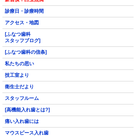
診療日・診療時間
アクセス・地図
[ふなつ歯科
スタッフブログ]
[ふなつ歯科の信条]
私たちの思い
技工室より
衛生士だより
スタッフルーム
[高機能入れ歯とは?]
痛い入れ歯には
マウスピース入れ歯