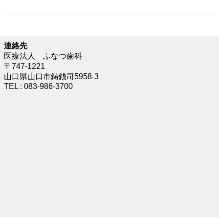
連絡先
医療法人 ふなつ歯科
〒747-1221
山口県山口市鋳銭司5958-3
TEL : 083-986-3700