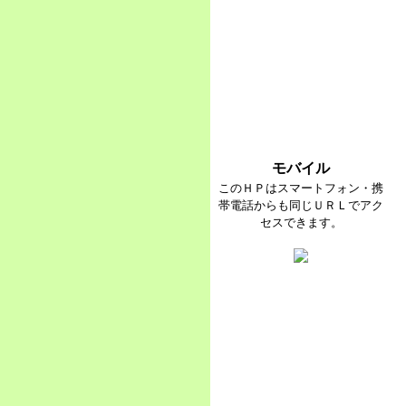
モバイル
このＨＰはスマートフォン・携
帯電話からも同じＵＲＬでアク
セスできます。