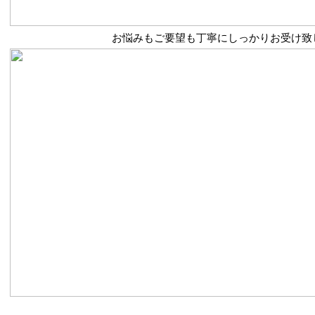
お悩みもご要望も丁寧にしっかりお受け致