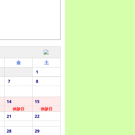
金
土
1
7
8
14
15
休診日
休診日
21
22
28
29